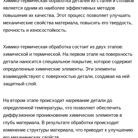
Химико-термическая обработка деталей из сталей и сплавов
является одним из наиболее эффективных методов
повышения их качества. Этот процесс позволяет улучшить
механические свойства материала, повысить его твердость,
прочность и износостойкость.
Химико-термическая обработка состоит из двух этапов:
химической и термической. На первом этапе на поверхность
детали наносится специальное покрытие, которое содержит
определенные химические элементы. Эти элементы
взаимодействуют с поверхностью детали, создавая на ней
защитный слой.
На втором этапе происходит нагревание детали до
определенной температуры, что позволяет обеспечить
диффузионное проникновение химических элементов в
глубь материала. В результате обработки происходит
изменение структуры материала, что приводит к улучшению
его механических свойств.