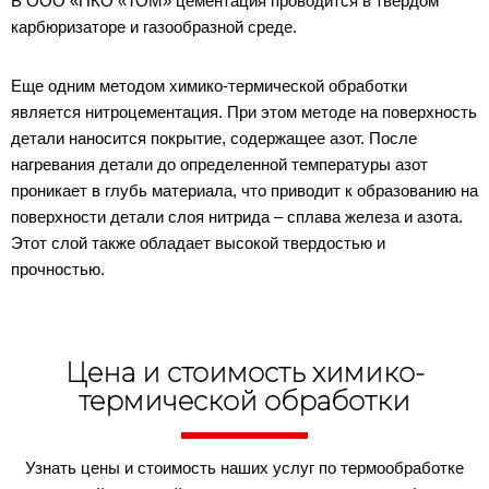
В ООО «ПКО «ТОМ» цементация проводится в твердом
карбюризаторе и газообразной среде.
Еще одним методом химико-термической обработки
является нитроцементация. При этом методе на поверхность
детали наносится покрытие, содержащее азот. После
нагревания детали до определенной температуры азот
проникает в глубь материала, что приводит к образованию на
поверхности детали слоя нитрида – сплава железа и азота.
Этот слой также обладает высокой твердостью и
прочностью.
Цена и стоимость химико-
термической обработки
Узнать цены и стоимость наших услуг по термообработке