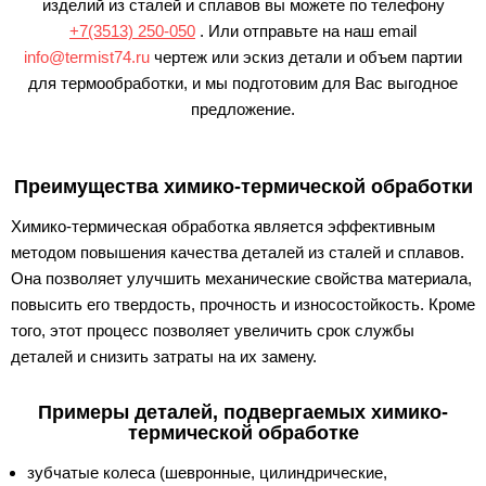
изделий из сталей и сплавов вы можете по телефону
+7(3513) 250-050
. Или отправьте на наш email
info@termist74.ru
чертеж или эскиз детали и объем партии
для термообработки, и мы подготовим для Вас выгодное
предложение.
Преимущества химико-термической обработки
Химико-термическая обработка является эффективным
методом повышения качества деталей из сталей и сплавов.
Она позволяет улучшить механические свойства материала,
повысить его твердость, прочность и износостойкость. Кроме
того, этот процесс позволяет увеличить срок службы
деталей и снизить затраты на их замену.
Примеры деталей, подвергаемых химико-
термической обработке
зубчатые колеса (шевронные, цилиндрические,