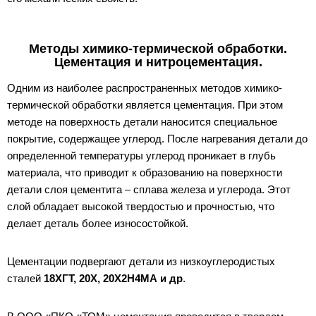
Методы химико-термической обработки.
Цементация и нитроцементация.
Одним из наиболее распространенных методов химико-
термической обработки является цементация. При этом
методе на поверхность детали наносится специальное
покрытие, содержащее углерод. После нагревания детали до
определенной температуры углерод проникает в глубь
материала, что приводит к образованию на поверхности
детали слоя цементита – сплава железа и углерода. Этот
слой обладает высокой твердостью и прочностью, что
делает деталь более износостойкой.
Цементации подвергают детали из низкоуглеродистых
сталей
18ХГТ, 20Х, 20Х2Н4МА и др
.