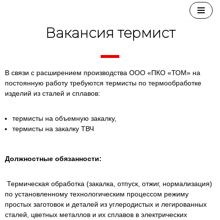
Перейти
Вакансия термист
к
содержимому
В связи с расширением производства ООО «ПКО «ТОМ» на
постоянную работу требуются термисты по термообработке
изделий из сталей и сплавов:
термисты на объемную закалку,
термисты на закалку ТВЧ
Должностные обязанности:
Термическая обработка (закалка, отпуск, отжиг, нормализация)
по установленному технологическим процессом режиму
простых заготовок и деталей из углеродистых и легированных
сталей, цветных металлов и их сплавов в электрических