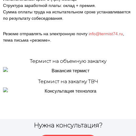
Структура заработной платы: оклад + премия.
Сумма оплаты труда на испытательном сроке устанавливается
по результату собеседования.
Резюме отправлять на электронную почту
info@termist74.ru
,
тема письма «резюме».
Термист на объемную закалку
Термист на закалку ТВЧ
Нужна консультация?