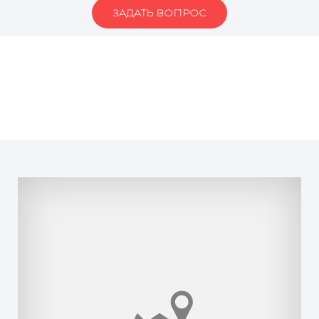
ЗАДАТЬ ВОПРОС