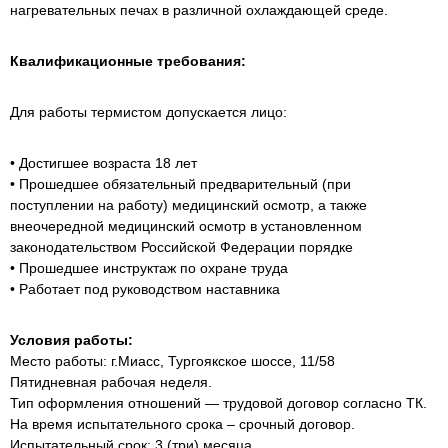
нагревательных печах в различной охлаждающей среде.
Квалификационные требования:
Для работы термистом допускается лицо:
• Достигшее возраста 18 лет
• Прошедшее обязательный предварительный (при
поступлении на работу) медицинский осмотр, а также
внеочередной медицинский осмотр в установленном
законодательством Российской Федерации порядке
• Прошедшее инструктаж по охране труда
• Работает под руководством наставника
Условия работы:
Место работы: г.Миасс, Тургоякское шоссе, 11/58
Пятидневная рабочая неделя.
Тип оформления отношений — трудовой договор согласно ТК.
На время испытательного срока – срочный договор.
Испытательный срок: 3 (три) месяца