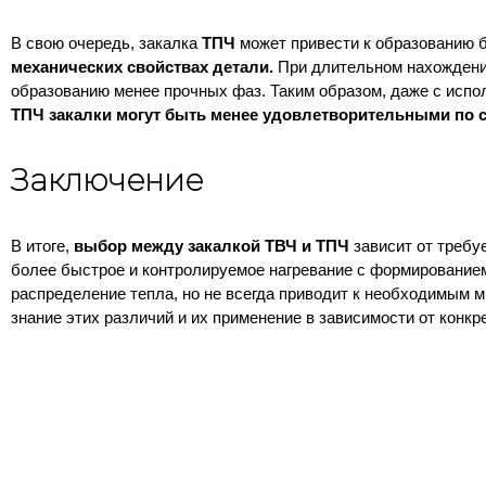
В свою очередь, закалка
ТПЧ
может привести к образованию б
механических свойствах детали.
При длительном нахождении
образованию менее прочных фаз. Таким образом, даже с испо
ТПЧ закалки могут быть менее удовлетворительными по 
Заключение
В итоге,
выбор между закалкой ТВЧ и ТПЧ
зависит от требу
более быстрое и контролируемое нагревание с формированием
распределение тепла, но не всегда приводит к необходимым 
знание этих различий и их применение в зависимости от конк