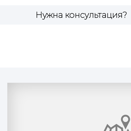
Нужна консультация?