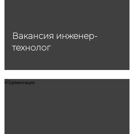
Вакансия инженер-
технолог