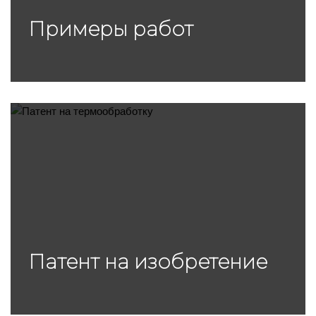
Примеры работ
Патент на изобретение