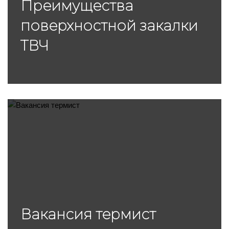
Преимущества
поверхностной закалки
ТВЧ
Вакансия термист