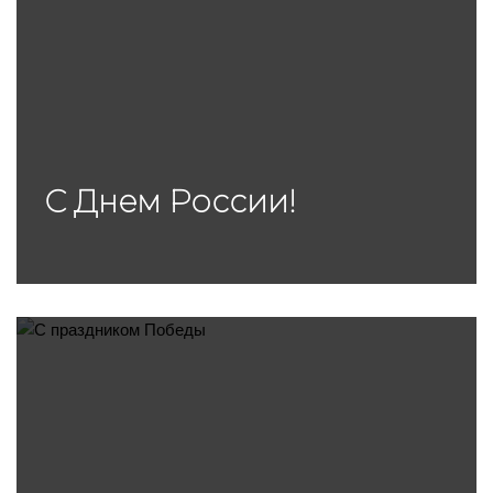
С Днем России!