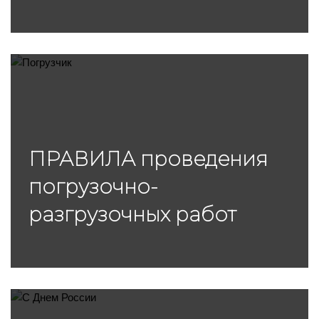
ПРАВИЛА проведения
погрузочно-
разгрузочных работ