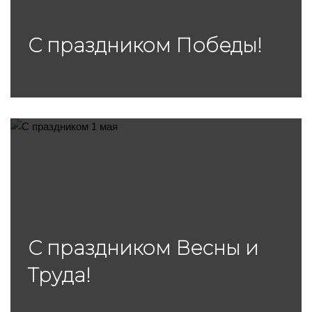
С праздником Победы!
С праздником Весны и
Труда!