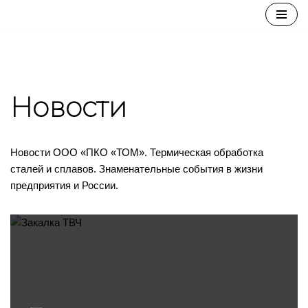
Перейти
к
содержимому
Новости
Новости ООО «ПКО «ТОМ». Термическая обработка
сталей и сплавов. Знаменательные события в жизни
предприятия и России.